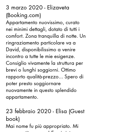
3 marzo 2020 - Elizaveta
(Booking.com)
Appartamento nuovissimo, curato
nei minimi dettagli, dotato di tutti i
comfort. Zona tranquilla di notte. Un
ringraziamento particolare va a
David, disponibilissimo a venire
incontro a tutte le mie esigenze.
Consiglio vivamente la struttura per
brevi o lunghi soggiorni. Ottimo
rapporto qualità-prezzo..
.
Spero di
poter presto soggiornare
nuovamente in questo splendido
appartamento.
23 febbraio 2020 - Elisa (Guest
book)
Mai nome fu più appropriato. Mi