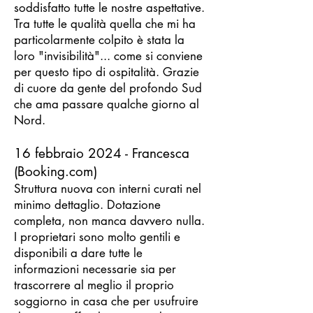
soddisfatto tutte le nostre aspettative.
Tra tutte le qualità quella che mi ha
particolarmente colpito è stata la
loro "invisibilità"... come si conviene
per questo tipo di ospitalità. Grazie
di cuore da gente del profondo Sud
che ama passare qualche giorno al
Nord.
16 febbraio 2024 - Francesca
(Booking.com)
Struttura nuova con interni curati nel
minimo dettaglio. Dotazione
completa, non manca davvero nulla.
I proprietari sono molto gentili e
disponibili a dare tutte le
informazioni necessarie sia per
trascorrere al meglio il proprio
soggiorno in casa che per usufruire