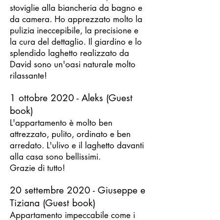
stoviglie alla biancheria da bagno e
da camera. Ho apprezzato molto la
pulizia ineccepibile, la precisione e
la cura del dettaglio. Il giardino e lo
splendido laghetto realizzato da
David sono un'oasi naturale molto
rilassante!
1 ottobre 2020 - Aleks (Guest
book)
L'appartamento è molto ben
attrezzato, pulito, ordinato e ben
arredato. L'ulivo e il laghetto davanti
alla casa sono bellissimi.
Grazie di tutto!
20 settembre 2020 - Giuseppe e
Tiziana (Guest book)
Appartamento impeccabile come i