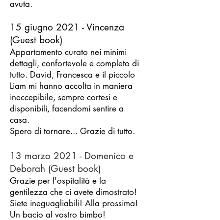
avuta.
15 giugno 2021 - Vincenza
(Guest book)
Appartamento curato nei minimi
dettagli, confortevole e completo di
tutto. David, Francesca e il piccolo
Liam mi hanno accolta in maniera
ineccepibile, sempre cortesi e
disponibili, facendomi sentire a
casa.
Spero di tornare... Grazie di tutto.
13 marzo 2021 - Domenico
e
Deborah (Guest book)
Grazie per l'ospitalità e la
gentilezza che ci avete dimostrato!
Siete ineguagliabili! Alla prossima!
Un bacio al vostro bimbo!