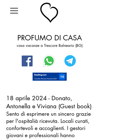
PROFUMO DI CASA
casa vacanze a Trescore Balneario (BG)
18 aprile 2024 - Donato,
Antonella e Viviana (Guest book)
Sento di esprimere un sincero grazie
per l'ospitalià ricevuta. Locali curati,
confortevoli e accoglienti. I gestori
giovani e professionali hanno