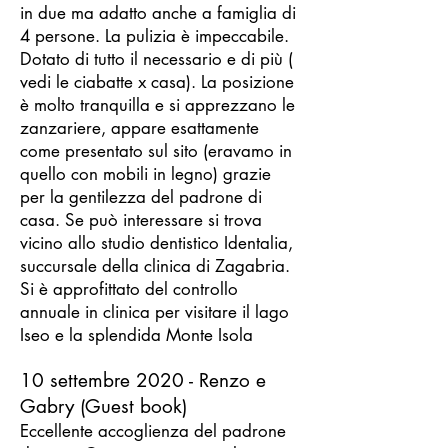
in due ma adatto anche a famiglia di
4 persone. La pulizia è impeccabile.
Dotato di tutto il necessario e di più (
vedi le ciabatte x casa). La posizione
è molto tranquilla e si apprezzano le
zanzariere, appare esattamente
come presentato sul sito (eravamo in
quello con mobili in legno) grazie
per la gentilezza del padrone di
casa. Se può interessare si trova
vicino allo studio dentistico Identalia,
succursale della clinica di Zagabria.
Si è approfittato del controllo
annuale in clinica per visitare il lago
Iseo e la splendida Monte Isola
10 settembre 2020 - Renzo e
Gabry (Guest book)
Eccellente accoglienza del padrone