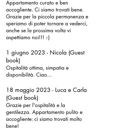
Appartamento curato e ben
accogliente. Ci siamo trovati bene.
Grazie per la piccola permanenza e
speriamo di poter tornare a vederci,
anche se la prossima volta vi
aspettiamo noi!!! :-)
1 giugno 2023 - Nicola (Guest
book)
Ospitalità ottima, simpatia e
disponibilità. Ciao...
18 maggio 2023 - Luca e Carla
(Guest book)
Grazie per l'ospitalità e la
gentilezza. Appartamento pulito e
accogliente: ci siamo trovati molto
bene!