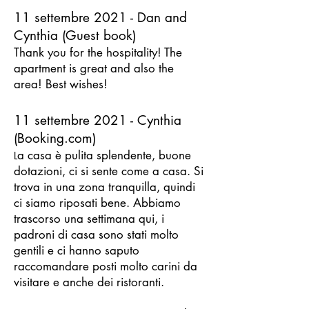
11 settembre 2021 - Dan and
Cynthia (Guest book)
Thank you for the hospitality! The
apartment is great and also the
area! Best wishes!
11 settembre 2021 - Cynthia
(Booking.com)
a casa è pulita splendente, buone
L
dotazioni, ci si sente come a casa. Si
trova in una zona tranquilla, quindi
ci siamo riposati bene. Abbiamo
trascorso una settimana qui, i
padroni di casa sono stati molto
gentili e ci hanno saputo
raccomandare posti molto carini da
visitare e anche dei ristoranti.