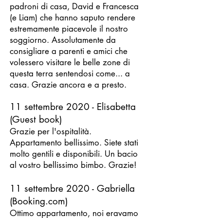
padroni di casa, David e Francesca
(e Liam) che hanno saputo rendere
estremamente piacevole il nostro
soggiorno. Assolutamente da
consigliare a parenti e amici che
volessero visitare le belle zone di
questa terra sentendosi come... a
casa. Grazie ancora e a presto.
11 settembre 2020 - Elisabetta
(Guest book)
Grazie per l'ospitalità.
Appartamento bellissimo. Siete stati
molto gentili e disponibili. Un bacio
al vostro bellissimo bimbo. Grazie!
11 settembre 2020 - Gabriella
(Booking.com)
Ottimo appartamento, noi eravamo