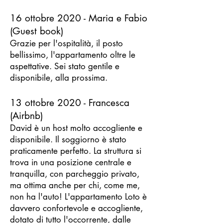
16 ottobre 2020 - Maria e Fabio
(Guest book)
Grazie per l'ospitalità, il posto
bellissimo, l'appartamento oltre le
aspettative. Sei stato gentile e
disponibile, alla prossima.
13 ottobre 2020 - Francesca
(Airbnb)
David è un host molto accogliente e
disponibile. Il soggiorno è stato
praticamente perfetto. La struttura si
trova in una posizione centrale e
tranquilla, con parcheggio privato,
ma ottima anche per chi, come me,
non ha l'auto! L'appartamento Loto è
davvero confortevole e accogliente,
dotato di tutto l'occorrente, dalle