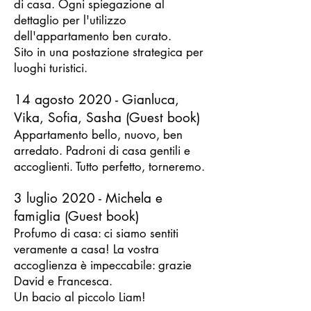
di casa. Ogni spiegazione al
dettaglio per l'utilizzo
dell'appartamento ben curato.
Sito in una postazione strategica per
luoghi turistici.
14 agosto 2020 - Gianluca,
Vika, Sofia, Sasha (Guest book)
Appartamento bello, nuovo, ben
arredato. Padroni di casa gentili e
accoglienti. Tutto perfetto, torneremo.
3 luglio 2020 - Michela e
famiglia (Guest book)
Profumo di casa: ci siamo sentiti
veramente a casa! La vostra
accoglienza è impeccabile: grazie
David e Francesca.
Un bacio al piccolo Liam!