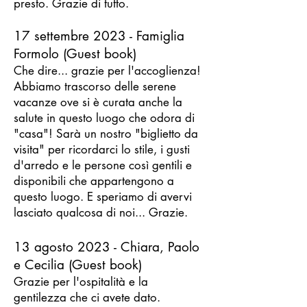
presto. Grazie di tutto.
17 settembre 2023 - Famiglia
Formolo (Guest book)
Che dire... grazie per l'accoglienza!
Abbiamo trascorso delle serene
vacanze ove si è curata anche la
salute in questo luogo che odora di
"casa"! Sarà un nostro "biglietto da
visita" per ricordarci lo stile, i gusti
d'arredo e le persone così gentili e
disponibili che appartengono a
questo luogo. E speriamo di avervi
lasciato qualcosa di noi... Grazie.
13 agosto 2023 - Chiara, Paolo
e Cecilia (Guest book)
Grazie per l'ospitalità e la
gentilezza che ci avete dato.