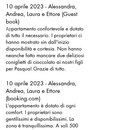
10 aprile 2023 - Alessandra,
Andrea, Laura e Ettore (Guest
book)
partamento confortevole e dotato
Ap
di tutto il necessario. I proprietari ci
hanno mostrato sin dall'inizio
disponibilità e cortesia. Non hanno
neanche fatto mancare due deliziosi
coniglietti di cioccolato ai nostri figli
per Pasqua! Grazie di tutto.
10 aprile 2023 - Alessandra,
Andrea, Laura e Ettore
(booking.com)
L'appartamento è dotato di ogni
comfort. I proprietari sono
gentilissimi e disponibilissimi. La
zona è tranquillissima. A soli 500