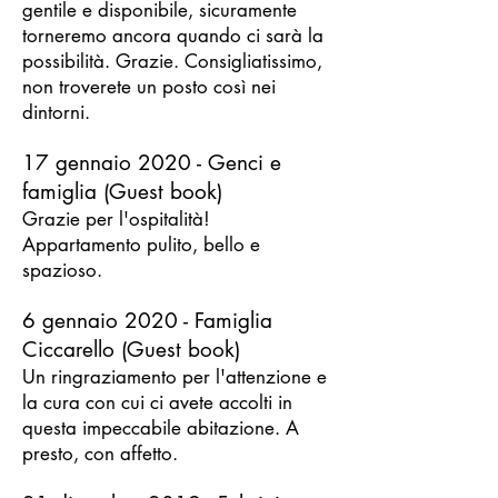
gentile e disponibile, sicuramente
torneremo ancora quando ci sarà la
possibilità. Grazie. Consigliatissimo,
non troverete un posto così nei
dintorni.
17 gennaio 2020 - Genci e
famiglia (Guest book)
Grazie per l'ospitalità!
Appartamento pulito, bello e
spazioso.
6 gennaio 2020 - Famiglia
Ciccarello (Guest book)
Un ringraziamento per l'attenzione e
la cura con cui ci avete accolti in
questa impeccabile abitazione. A
presto, con affetto.